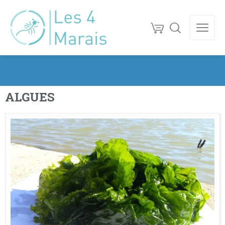
ALGUES