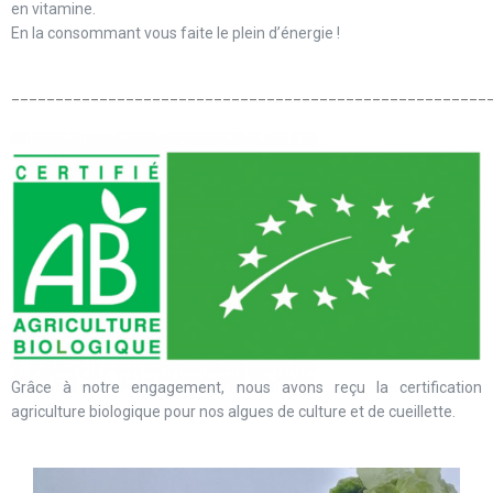
en vitamine.
En la consommant vous faite le plein d’énergie !
______________________________________________________
Grâce à notre engagement, nous avons reçu la certification
agriculture biologique pour nos algues de culture et de cueillette.