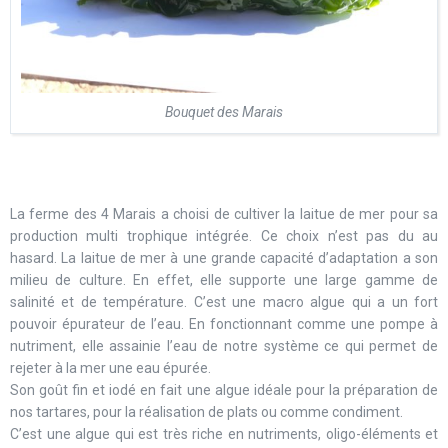
Bouquet des Marais
La ferme des 4 Marais a choisi de cultiver la laitue de mer pour sa
production multi trophique intégrée. Ce choix n’est pas du au
hasard. La laitue de mer à une grande capacité d’adaptation a son
milieu de culture. En effet, elle supporte une large gamme de
salinité et de température. C’est une macro algue qui a un fort
pouvoir épurateur de l’eau. En fonctionnant comme une pompe à
nutriment, elle assainie l’eau de notre système ce qui permet de
rejeter à la mer une eau épurée.
Son goût fin et iodé en fait une algue idéale pour la préparation de
nos tartares, pour la réalisation de plats ou comme condiment.
C’est une algue qui est très riche en nutriments, oligo-éléments et